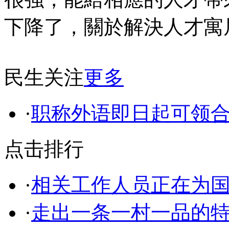
下降了，關於解決人才寓
民生关注
更多
·
职称外语即日起可领
点击排行
·
相关工作人员正在为
·
走出一条一村一品的