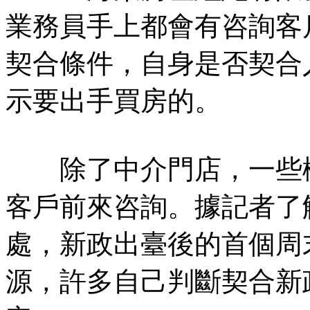
業務員手上都會有咨詢客
契合條件，自身是否契合
示要出手買房的。
除了中介門店，一些樓
客戶前來咨詢。據記者了
處，新政出臺後的首個周
源，許多自己判斷契合新