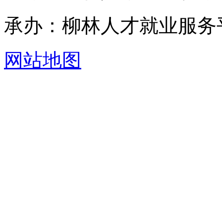
承办：柳林人才就业服务
网站地图