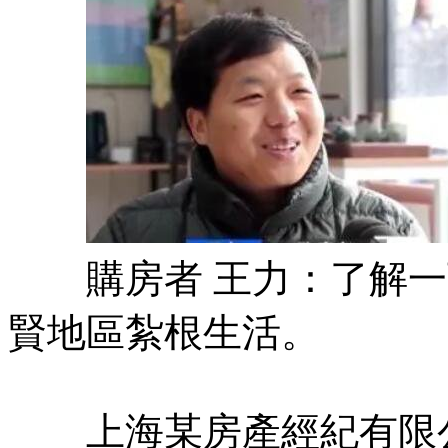
購房者 王力：了解一
賢地區紮根生活。
上海某房產經紀有限公