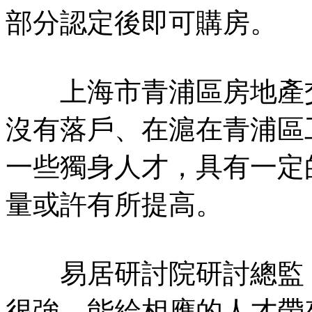
部分認定後即可購房。
上海市青浦區房地產交
沒有落戶、在滬在青浦區
一些獨身人才，具有一定
量或許有所提高。
易居研討院研討總監 
很強，能給相應的人才帶