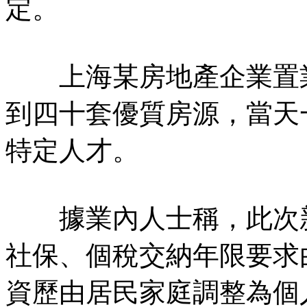
定。
上海某房地產企業置業
到四十套優質房源，當天
特定人才。
據業內人士稱，此次新
社保、個稅交納年限要求
資歷由居民家庭調整為個